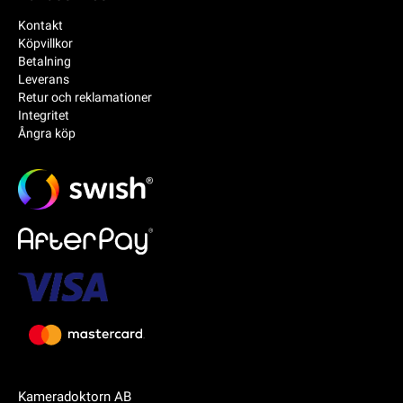
Kontakt
Köpvillkor
Betalning
Leverans
Retur och reklamationer
Integritet
Ångra köp
Kameradoktorn AB