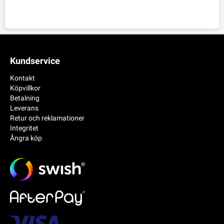
Kundservice
Kontakt
Köpvillkor
Betalning
Leverans
Retur och reklamationer
Integritet
Ångra köp