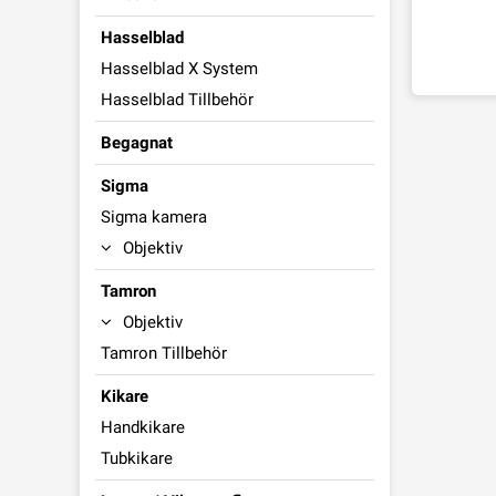
Hasselblad
Hasselblad X System
Hasselblad Tillbehör
Begagnat
Sigma
Sigma kamera
Objektiv
Tamron
Objektiv
Tamron Tillbehör
Kikare
Handkikare
Tubkikare