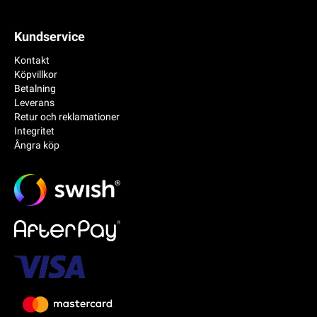
Kundservice
Kontakt
Köpvillkor
Betalning
Leverans
Retur och reklamationer
Integritet
Ångra köp