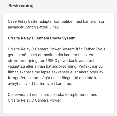
Beskrivning
Case Relay Batteriadapter kompatibel med kameror som
använder Canon Batteri LP-E6.
ONsite Relay C Camera Power System
ONsite Relay C Camera Power System från Tether Tools
ger dig möjlighet att ansluta din kamera till extern
strömförsörjning från USB-C powerbank, adapter i
vägguttag eller annan batteriförsörjning. Perfekt när du
filmar, skapar time lapse sekvenser eller andra typer av
fotografering som pågår under längre tid och inte kan
avbrytas av ett batteribyte i kameran.
Observera att denna produkt ska kompletteras med
ONsite Relay C Camera Power.