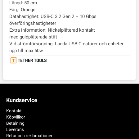
Längd: 50 cm
Färg: Orange
Datahastighet: USB-C 3.2 Gen 2 – 10 Gbps
överföringshastigheter
Extra information: Nickelpläterad kontakt
med guldpläterade stift
Vid strömförsörjning: Ladda USB-C-datorer och enheter
upp till max 60w
Kundservice
Kontakt
Köpvillkor
Betalning
Leverans
Retur och reklamationer