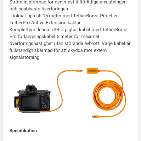
Strömlinjeformad för den mest tillförlitliga anslutningen
och snabbaste överföringen
Utökbar upp till 15 meter med TetherBoost Pro eller
TetherPro Active Extension kablar
Komplettera denna USB-C pigtail kabel med TetherBoost
Pro förlängningskabel 5 meter för maximal
överföringshastighet utan störande avbrott. Varje kabel är
fullständigt skärmad för att skydda mot extern
signalstörning.
Specifikation