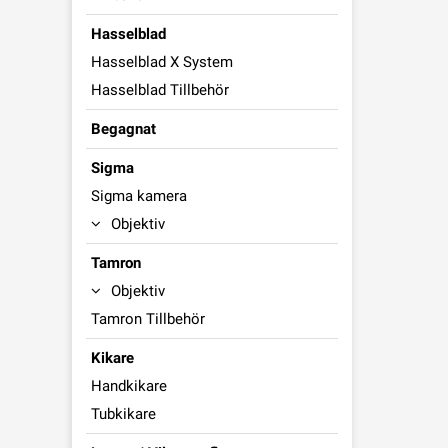
Hasselblad
Hasselblad X System
Hasselblad Tillbehör
Begagnat
Sigma
Sigma kamera
Objektiv
Tamron
Objektiv
Tamron Tillbehör
Kikare
Handkikare
Tubkikare