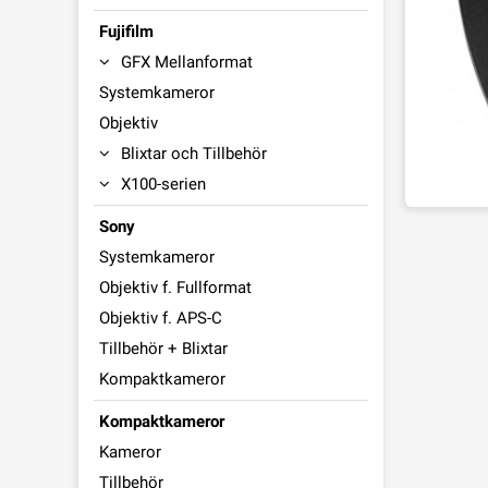
Fujifilm
GFX Mellanformat
Systemkameror
Objektiv
Blixtar och Tillbehör
X100-serien
Sony
Systemkameror
Objektiv f. Fullformat
Objektiv f. APS-C
Tillbehör + Blixtar
Kompaktkameror
Kompaktkameror
Kameror
Tillbehör