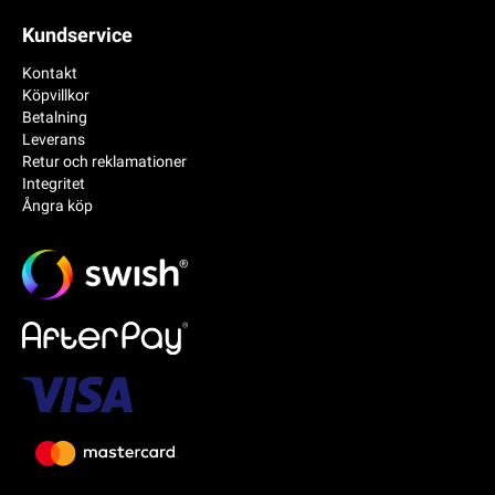
Kundservice
Kontakt
Köpvillkor
Betalning
Leverans
Retur och reklamationer
Integritet
Ångra köp