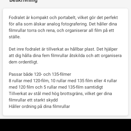
Fodralet är kompakt och portabelt, vilket gör det perfekt
för alla som älskar analog fotografering. Det håller dina
filmrullar torra och rena, och organiserar all film på ett
ställe.
Det inre fodralet är tillverkat av hållbar plast. Det hjälper
att dig hålla dina fem filmrullar åtskilda och att organisera
dem ordentligt.
Passar både 120- och 135-filmer
8 rullar med 120-film, 10 rullar med 135 film eller 4 rullar
med 120 film och 5 rullar med 135-film samtidigt
Tillverkat av stål med hög brottsgräns, vilket ger dina
filmrullar ett starkt skydd
Håller ordning på dina filmrullar