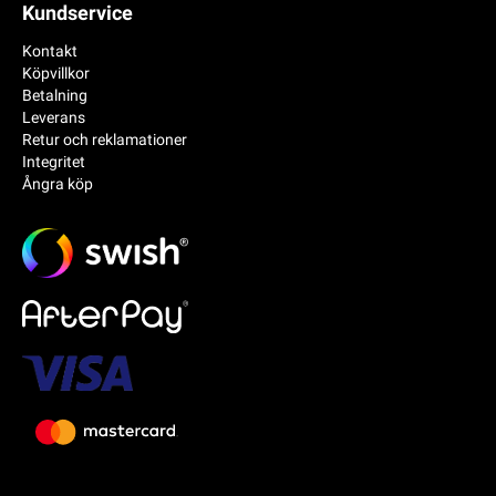
Kundservice
Kontakt
Köpvillkor
Betalning
Leverans
Retur och reklamationer
Integritet
Ångra köp