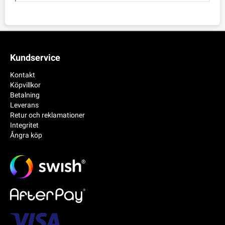
Kundservice
Kontakt
Köpvillkor
Betalning
Leverans
Retur och reklamationer
Integritet
Ångra köp