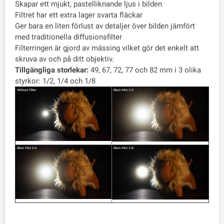
Skapar ett mjukt, pastelliknande ljus i bilden
Filtret har ett extra lager svarta fläckar
Ger bara en liten förlust av detaljer över bilden jämfört
med traditionella diffusionsfilter
Filterringen är gjord av mässing vilket gör det enkelt att
skruva av och på ditt objektiv.
Tillgängliga storlekar:
49, 67, 72, 77 och 82 mm i 3 olika
styrkor: 1/2, 1/4 och 1/8