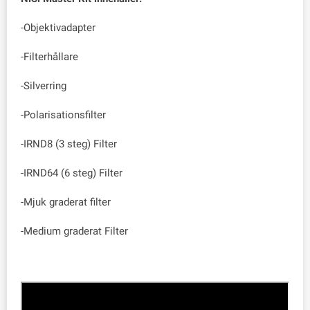
-Objektivadapter
-Filterhållare
-Silverring
-Polarisationsfilter
-IRND8 (3 steg) Filter
-IRND64 (6 steg) Filter
-Mjuk graderat filter
-Medium graderat Filter