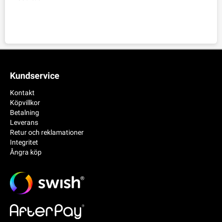
Kundservice
Kontakt
Köpvillkor
Betalning
Leverans
Retur och reklamationer
Integritet
Ångra köp