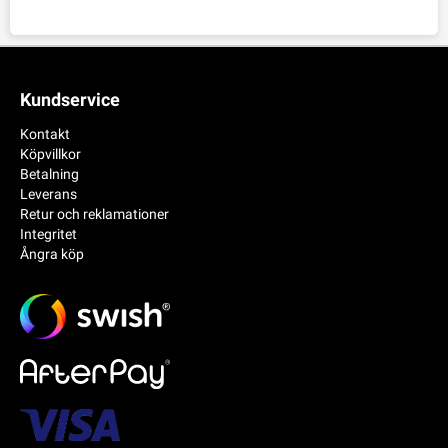
Kundservice
Kontakt
Köpvillkor
Betalning
Leverans
Retur och reklamationer
Integritet
Ångra köp