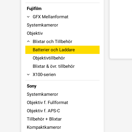
Fujifilm
GFX Mellanformat
Systemkameror
Objektiv
Blixtar och Tillbehör
Batterier och Laddare
Objektivtillbehör
Blixtar & övr. tillbehör
X100-serien
Sony
Systemkameror
Objektiv f. Fullformat
Objektiv f. APS-C
Tillbehör + Blixtar
Kompaktkameror