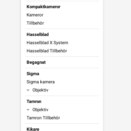
Kompaktkameror
Kameror
Tillbehör
Hasselblad
Hasselblad X System
Hasselblad Tillbehör
Begagnat
Sigma
Sigma kamera
Objektiv
Tamron
Objektiv
Tamron Tillbehör
Kikare