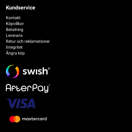
Kundservice
Kontakt
Köpvillkor
Betalning
Leverans
Retur och reklamationer
Integritet
Ångra köp