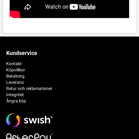
Kundservice
Kontakt
Köpvillkor
Betalning
Leverans
Retur och reklamationer
Integritet
Ångra köp