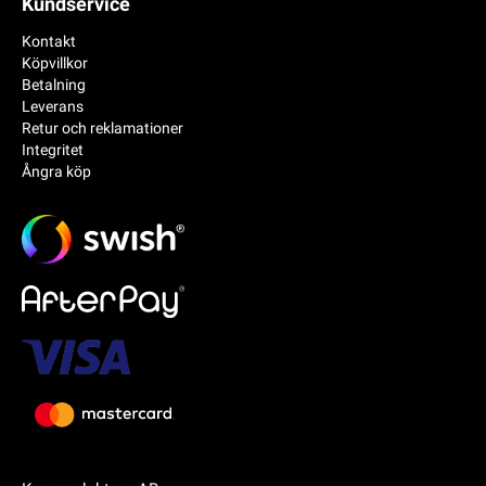
Kundservice
Kontakt
Köpvillkor
Betalning
Leverans
Retur och reklamationer
Integritet
Ångra köp