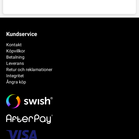
Kundservice
Kontakt
Köpvillkor
Betalning
Leverans
Retur och reklamationer
Integritet
Ångra köp