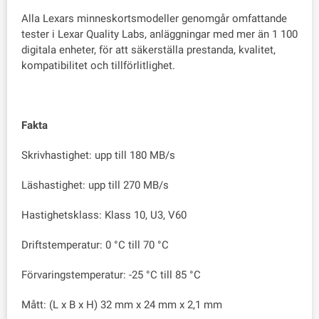
Alla Lexars minneskortsmodeller genomgår omfattande
tester i Lexar Quality Labs, anläggningar med mer än 1 100
digitala enheter, för att säkerställa prestanda, kvalitet,
kompatibilitet och tillförlitlighet.
Fakta
Skrivhastighet: upp till 180 MB/s
Läshastighet: upp till 270 MB/s
Hastighetsklass: Klass 10, U3, V60
Driftstemperatur: 0 °C till 70 °C
Förvaringstemperatur: -25 °C till 85 °C
Mått: (L x B x H) 32 mm x 24 mm x 2,1 mm