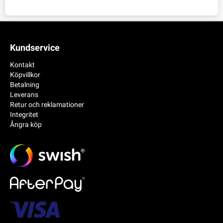
Kundservice
Kontakt
Köpvillkor
Betalning
Leverans
Retur och reklamationer
Integritet
Ångra köp