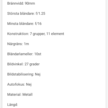
Brännvidd: 90mm
Största bländare: f/1.25
Minsta bländare: f/16
Konstruktion: 7 grupper, 11 element
Närgräns: 1m
Bländarlameller: 10st
Bildvinkel: 27 grader
Bildstabilisering: Nej
Autofokus: Nej
Material: Metall
Längd: