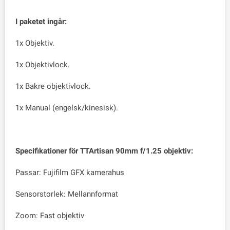
I paketet ingår:
1x Objektiv.
1x Objektivlock.
1x Bakre objektivlock.
1x Manual (engelsk/kinesisk).
Specifikationer för TTArtisan 90mm f/1.25 objektiv:
Passar: Fujifilm GFX kamerahus
Sensorstorlek: Mellannformat
Zoom: Fast objektiv