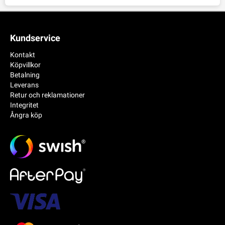
Kundservice
Kontakt
Köpvillkor
Betalning
Leverans
Retur och reklamationer
Integritet
Ångra köp