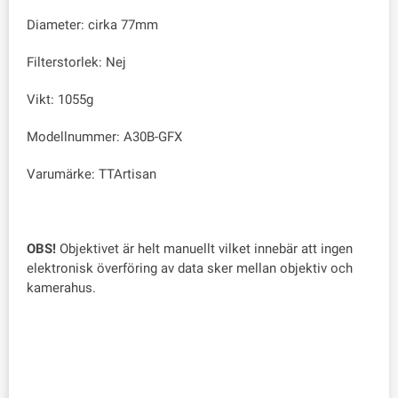
Diameter: cirka 77mm
Filterstorlek: Nej
Vikt: 1055g
Modellnummer: A30B-GFX
Varumärke: TTArtisan
OBS!
Objektivet är helt manuellt vilket innebär att ingen
elektronisk överföring av data sker mellan objektiv och
kamerahus.