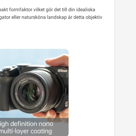
 formfaktor vilket gör det till din idealiska
gator eller natursköna landskap är detta objektiv