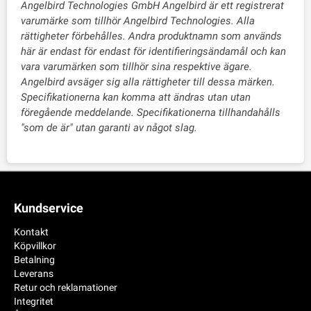
Angelbird Technologies GmbH Angelbird är ett registrerat
varumärke som tillhör Angelbird Technologies. Alla
rättigheter förbehålles. Andra produktnamn som används
här är endast för endast för identifieringsändamål och kan
vara varumärken som tillhör sina respektive ägare.
Angelbird avsäger sig alla rättigheter till dessa märken.
Specifikationerna kan komma att ändras utan utan
föregående meddelande. Specifikationerna tillhandahålls
"som de är" utan garanti av något slag.
Kundservice
Kontakt
Köpvillkor
Betalning
Leverans
Retur och reklamationer
Integritet