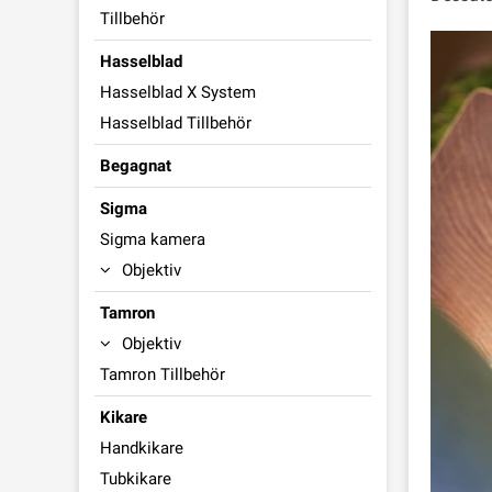
Tillbehör
Hasselblad
Hasselblad X System
Hasselblad Tillbehör
Begagnat
Sigma
Sigma kamera
Objektiv
Tamron
Objektiv
Tamron Tillbehör
Kikare
Handkikare
Tubkikare