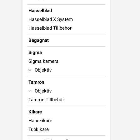
Hasselblad
Hasselblad X System
Hasselblad Tillbehör
Begagnat
Sigma
Sigma kamera
Objektiv
Tamron
Objektiv
Tamron Tillbehör
Kikare
Handkikare
Tubkikare