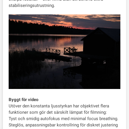
stabiliseringsutrustning.
Byggt för video
Utöver den konstanta ljusstyrkan har objektivet flera
funktioner som gör det särskilt lämpat för filmning:
Tyst och smidig autofokus med minimal focus breathing.
Steglös, anpassningsbar kontrollring för diskret justering