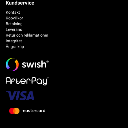
Kundservice
Kontakt
Köpvillkor
Betalning
Leverans
Retur och reklamationer
Integritet
Ångra köp