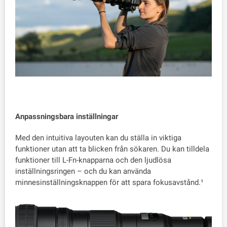
Anpassningsbara inställningar
Med den intuitiva layouten kan du ställa in viktiga
funktioner utan att ta blicken från sökaren. Du kan tilldela
funktioner till L-Fn-knapparna och den ljudlösa
inställningsringen – och du kan använda
minnesinställningsknappen för att spara fokusavstånd.¹