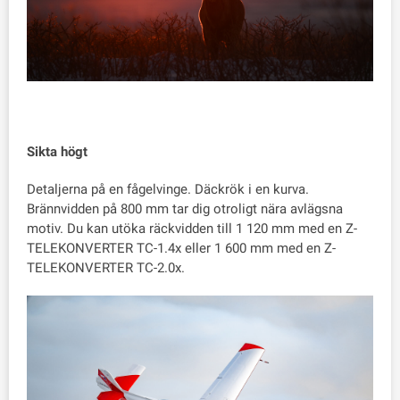
Sikta högt
Detaljerna på en fågelvinge. Däckrök i en kurva.
Brännvidden på 800 mm tar dig otroligt nära avlägsna
motiv. Du kan utöka räckvidden till 1 120 mm med en Z-
TELEKONVERTER TC-1.4x eller 1 600 mm med en Z-
TELEKONVERTER TC-2.0x.