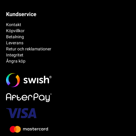
Kundservice
Kontakt
Köpvillkor
Betalning
Leverans
Retur och reklamationer
Integritet
Ångra köp