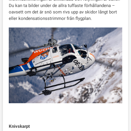
Du kan ta bilder under de allra tuffaste förhållandena –
oavsett om det är snö som rivs upp av skidor långt bort
eller kondensationsstrimmor från flygplan.
Knivskarpt