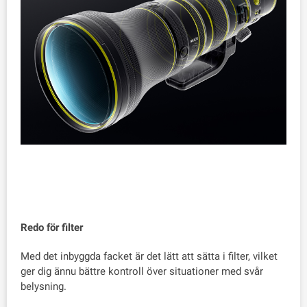
Redo för filter
Med det inbyggda facket är det lätt att sätta i filter, vilket
ger dig ännu bättre kontroll över situationer med svår
belysning.