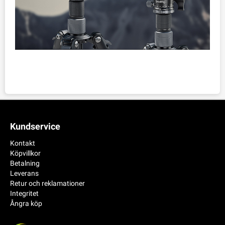
Kundservice
Kontakt
Köpvillkor
Betalning
Leverans
Retur och reklamationer
Integritet
Ångra köp