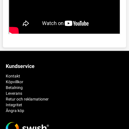
Kundservice
Kontakt
Köpvillkor
Betalning
Leverans
Retur och reklamationer
Integritet
Ångra köp