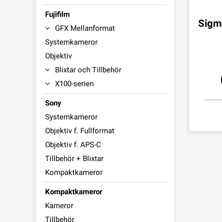
Fujifilm
Sigm
GFX Mellanformat
Systemkameror
Objektiv
Blixtar och Tillbehör
X100-serien
Sony
Systemkameror
Objektiv f. Fullformat
Objektiv f. APS-C
Tillbehör + Blixtar
Kompaktkameror
Kompaktkameror
Kameror
Tillbehör