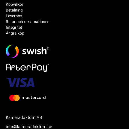
Köpvillkor
Betalning
Leverans
Retur och reklamationer
Integritet
Ångra köp
Kameradoktorn AB
info@kameradoktorn.se