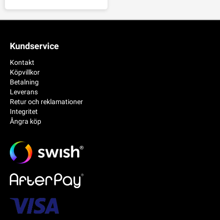
Kundservice
Kontakt
Köpvillkor
Betalning
Leverans
Retur och reklamationer
Integritet
Ångra köp