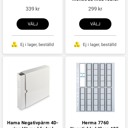
339
299
VÄLJ
VÄLJ
Ej i lager, beställd
Ej i lager, beställd
Hama Negativpärm 4D-
Herma 7760