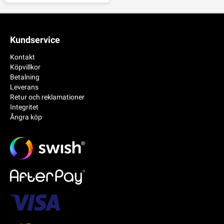
Kundservice
Kontakt
Köpvillkor
Betalning
Leverans
Retur och reklamationer
Integritet
Ångra köp