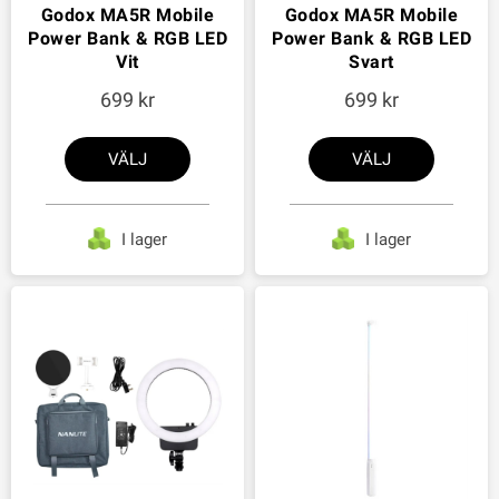
Godox MA5R Mobile
Godox MA5R Mobile
Power Bank & RGB LED
Power Bank & RGB LED
Vit
Svart
699
699
VÄLJ
VÄLJ
I lager
I lager