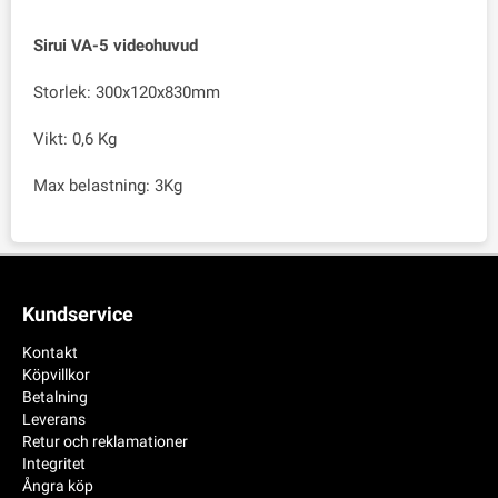
Sirui VA-5 videohuvud
Storlek: 300x120x830mm
Vikt: 0,6 Kg
Max belastning: 3Kg
Kundservice
Kontakt
Köpvillkor
Betalning
Leverans
Retur och reklamationer
Integritet
Ångra köp