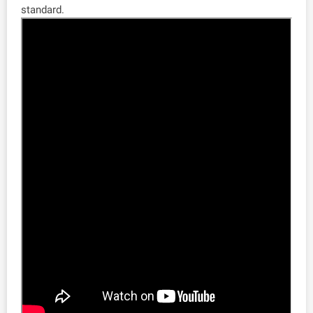
standard.