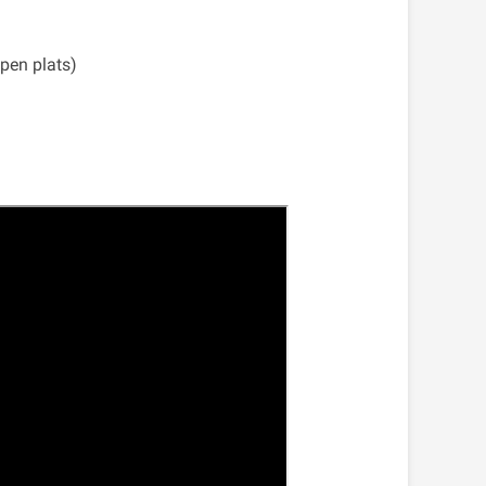
ppen plats)