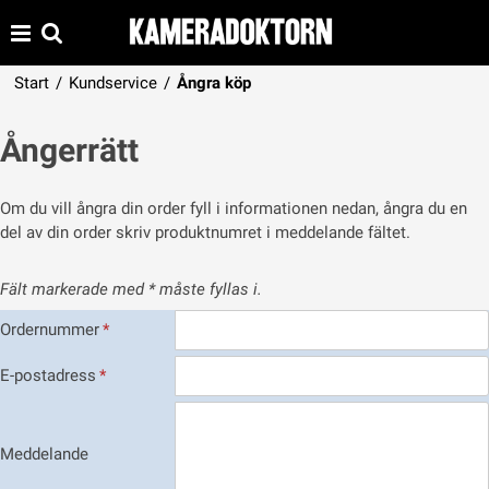
Start
/
Kundservice
/
Ångra köp
Ångerrätt
Om du vill ångra din order fyll i informationen nedan, ångra du en
del av din order skriv produktnumret i meddelande fältet.
Fält markerade med * måste fyllas i.
Ordernummer
*
E-postadress
*
Meddelande