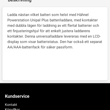
Ladda nästan vilket batteri som helst med Hähnel
Powerstation Unipal Plus batteriladdare, med kontakter
med dubbla lägen för laddning av ett flertal batterier och
ett finjusteringshjul för att enkelt justera laddarens
kontakter. Denna universalladdare levereras med en LCD-
display som visar batteristatus. Den har också ett separat
AA/AAA-batterifack för säker passform.
Kundservice
Kontakt
Köpvillkor