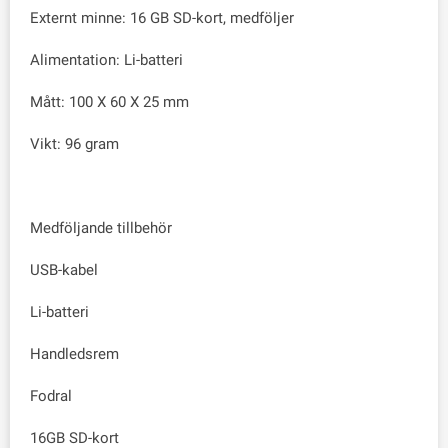
Externt minne: 16 GB SD-kort, medföljer
Alimentation: Li-batteri
Mått: 100 X 60 X 25 mm
Vikt: 96 gram
Medföljande tillbehör
USB-kabel
Li-batteri
Handledsrem
Fodral
16GB SD-kort