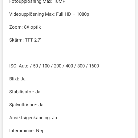
Fotoupplösning Max: 18MP
Videoupplösning Max: Full HD – 1080p
Zoom: 8X optik
Skärm: TFT 2,7''
ISO: Auto / 50 / 100 / 200 / 400 / 800 / 1600
Blixt: Ja
Stabilisator: Ja
Självutlösare: Ja
Ansiktsigenkänning: Ja
Internminne: Nej