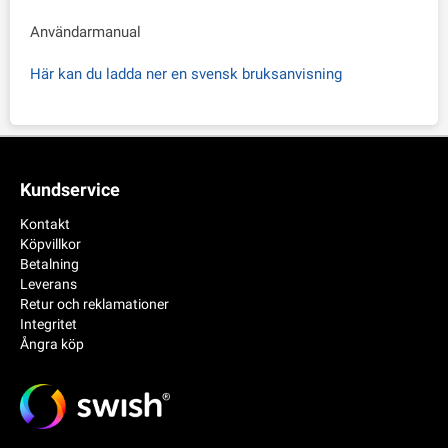
Användarmanual
Här kan du ladda ner en svensk bruksanvisning
Kundservice
Kontakt
Köpvillkor
Betalning
Leverans
Retur och reklamationer
Integritet
Ångra köp