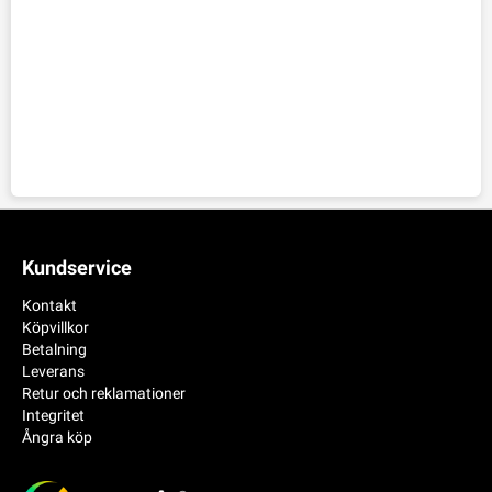
Kundservice
Kontakt
Köpvillkor
Betalning
Leverans
Retur och reklamationer
Integritet
Ångra köp