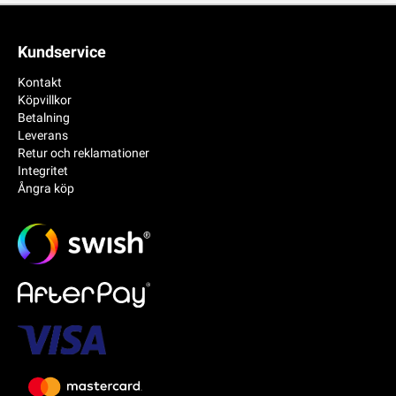
Kundservice
Kontakt
Köpvillkor
Betalning
Leverans
Retur och reklamationer
Integritet
Ångra köp