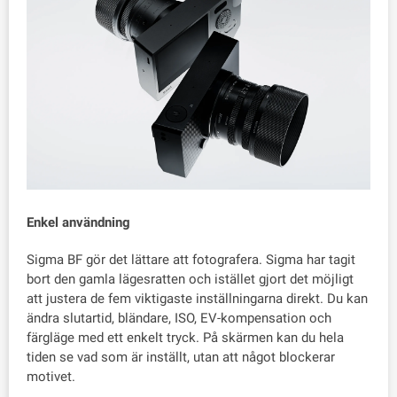
Enkel användning
Sigma BF gör det lättare att fotografera. Sigma har tagit
bort den gamla lägesratten och istället gjort det möjligt
att justera de fem viktigaste inställningarna direkt. Du kan
ändra slutartid, bländare, ISO, EV-kompensation och
färgläge med ett enkelt tryck. På skärmen kan du hela
tiden se vad som är inställt, utan att något blockerar
motivet.