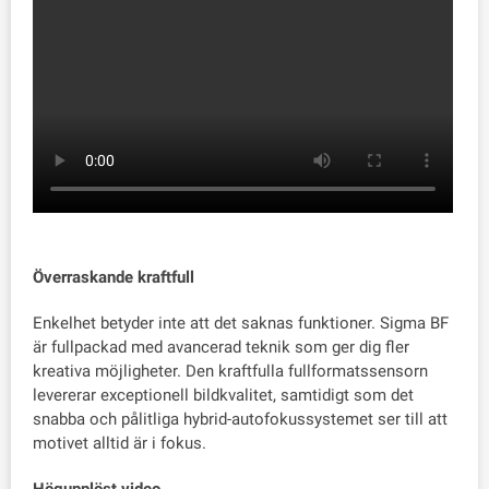
Överraskande kraftfull
Enkelhet betyder inte att det saknas funktioner. Sigma BF
är fullpackad med avancerad teknik som ger dig fler
kreativa möjligheter. Den kraftfulla fullformatssensorn
levererar exceptionell bildkvalitet, samtidigt som det
snabba och pålitliga hybrid-autofokussystemet ser till att
motivet alltid är i fokus.