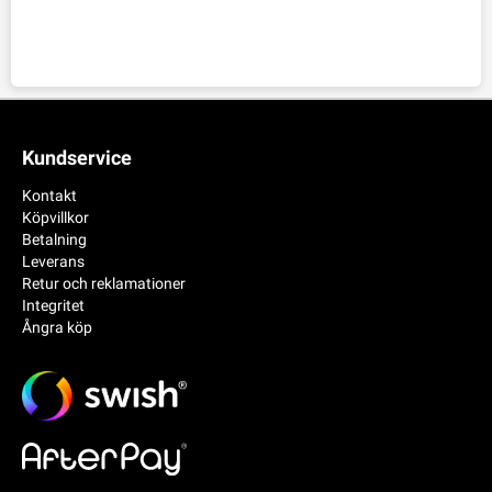
Kundservice
Kontakt
Köpvillkor
Betalning
Leverans
Retur och reklamationer
Integritet
Ångra köp