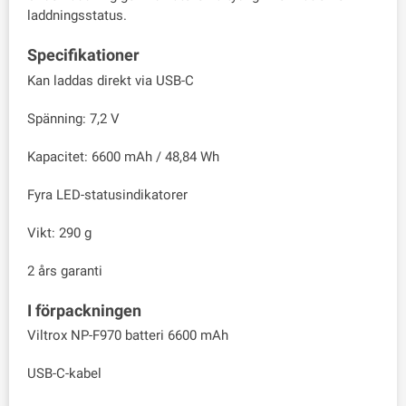
laddningsstatus.
Specifikationer
Kan laddas direkt via USB-C
Spänning: 7,2 V
Kapacitet: 6600 mAh / 48,84 Wh
Fyra LED-statusindikatorer
Vikt: 290 g
2 års garanti
I förpackningen
Viltrox NP-F970 batteri 6600 mAh
USB-C-kabel