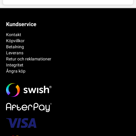
Kundservice
Kontakt
Köpvillkor
Betalning
Leverans
Retur och reklamationer
Integritet
Ångra köp