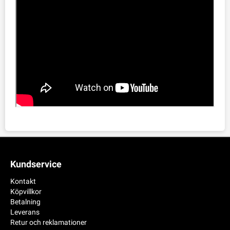
Kundservice
Kontakt
Köpvillkor
Betalning
Leverans
Retur och reklamationer