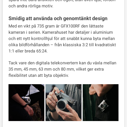
och andra rörliga motiv.
Smidig att använda och genomtänkt design
Med en vikt på 735 gram är GFX100RF den lättaste
kameran i serien. Kamerahuset har detaljer i aluminium
och ett nytt kontrollhjul för att snabbt kunna byta mellan
olika bildförhållanden – från klassiska 3:2 till kvadratiskt
1:1 eller breda 65:24.
Tack vare den digitala telekonvertern kan du växla mellan
35 mm, 45 mm, 63 mm och 80 mm, vilket ger extra
flexibilitet utan att byta objektiv.