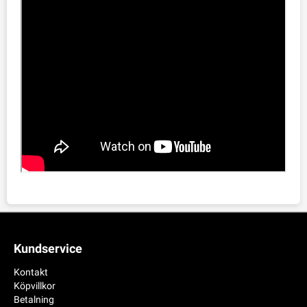
Kundservice
Kontakt
Köpvillkor
Betalning