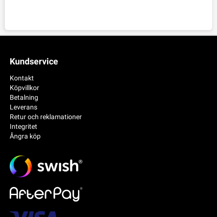
Kundservice
Kontakt
Köpvillkor
Betalning
Leverans
Retur och reklamationer
Integritet
Ångra köp